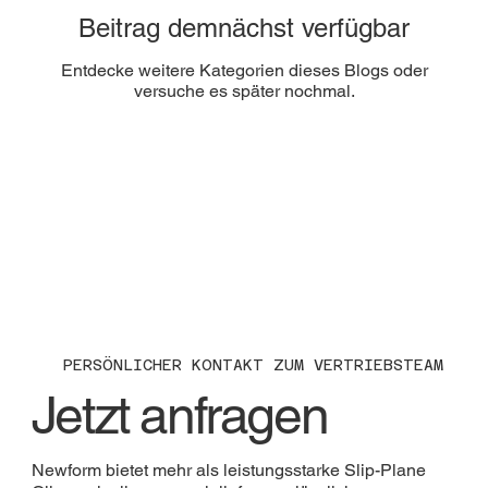
Beitrag demnächst verfügbar
Entdecke weitere Kategorien dieses Blogs oder
versuche es später nochmal.
PERSÖNLICHER KONTAKT ZUM VERTRIEBSTEAM
Jetzt anfragen
Newform bietet mehr als leistungsstarke Slip-Plane