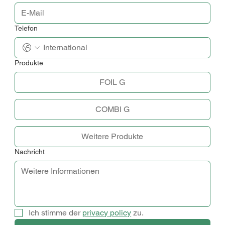
Telefon
Produkte
FOIL G
COMBI G
Weitere Produkte
Nachricht
Ich stimme der 
privacy policy
 zu.