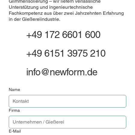
Glimmerisolierung – wir liefern verlässliche
Unterstützung und ingenieurtechnische
Fachkompetenz aus über zwei Jahrzehnten Erfahrung
in der Gießereiindustrie.
+49 172 6601 600
+49 6151 3975 210
info@newform.de
Name
Firma
E-Mail