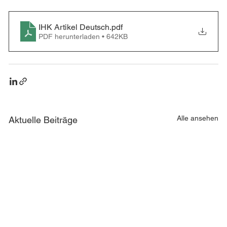
IHK Artikel Deutsch
.pdf
PDF herunterladen • 642KB
Alle ansehen
Aktuelle Beiträge