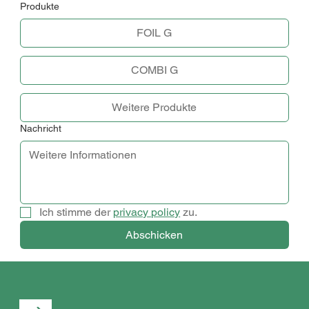
Produkte
FOIL G
COMBI G
Weitere Produkte
Nachricht
Ich stimme der 
privacy policy
 zu.
Abschicken