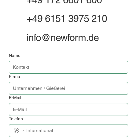
+49 6151 3975 210
info@newform.de
Name
Firma
E-Mail
Telefon