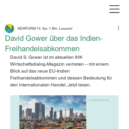
NEWFORM
14. Apr.
1 Min. Lesezeit
David Gower über das Indien-
Freihandelsabkommen
David S. Gower ist im aktuellen IHK 
Wirtschaftsdialog-Magazin vertreten – mit einem 
Blick auf das neue EU-Indien 
Freihandelsabkommen und dessen Bedeutung für 
den internationalen Handel. Jetzt lesen.