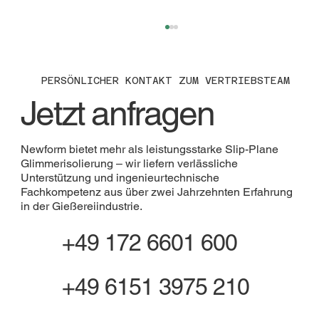
PERSÖNLICHER KONTAKT ZUM VERTRIEBSTEAM
Jetzt anfragen
Newform bietet mehr als leistungsstarke Slip-Plane
GIFA 2027 • Glimmer Isolierung
Glimmerisolierung – wir liefern verlässliche
Unterstützung und ingenieurtechnische
Fachkompetenz aus über zwei Jahrzehnten Erfahrung
in der Gießereiindustrie.
+49 172 6601 600
+49 6151 3975 210