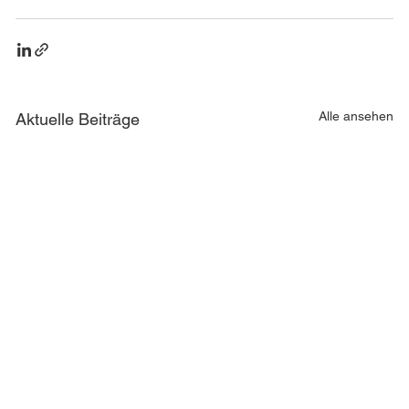
Alle ansehen
Aktuelle Beiträge